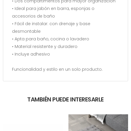
• Dos compartimentos para mayor organización
• Ideal para jabón en barra, esponjas o
accesorios de baño
• Fácil de instalar: con drenaje y base
desmontable
• Apta para baño, cocina o lavadero
• Material resistente y duradero
• Incluye adhesivo
Funcionalidad y estilo en un solo producto.
TAMBIÉN PUEDE INTERESARLE