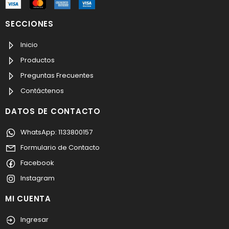
SECCIONES
Inicio
Productos
Preguntas Frecuentes
Contáctenos
DATOS DE CONTACTO
WhatsApp: 1133800157
Formulario de Contacto
Facebook
Instagram
MI CUENTA
Ingresar