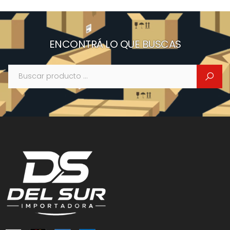
ENCONTRÁ LO QUE BUSCAS
Buscar