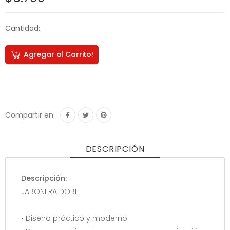
Cantidad:
Agregar al Carrito!
Compartir en:
DESCRIPCIÓN
Descripción:
JABONERA DOBLE
• Diseño práctico y moderno