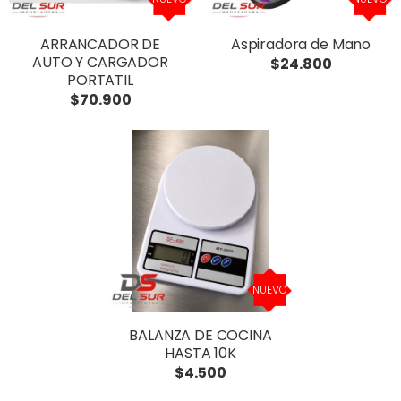
ARRANCADOR DE
Aspiradora de Mano
AUTO Y CARGADOR
$24.800
PORTATIL
$70.900
NUEVO
BALANZA DE COCINA
HASTA 10K
$4.500