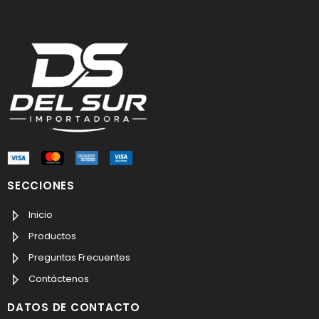
SECCIONES
Inicio
Productos
Preguntas Frecuentes
Contáctenos
DATOS DE CONTACTO