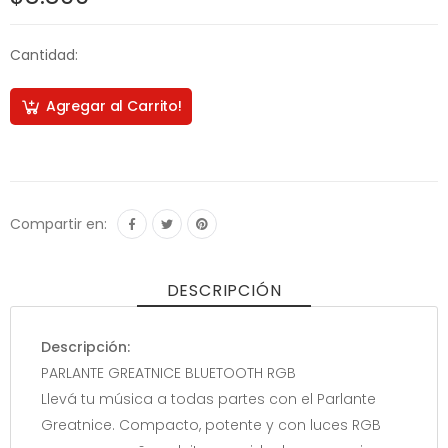
Cantidad:
Agregar al Carrito!
Compartir en:
DESCRIPCIÓN
Descripción:
PARLANTE GREATNICE BLUETOOTH RGB
Llevá tu música a todas partes con el Parlante
Greatnice. Compacto, potente y con luces RGB