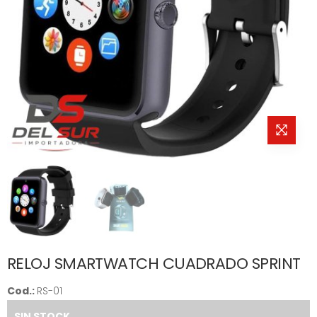
RELOJ SMARTWATCH CUADRADO SPRINT
Cod.:
RS-01
SIN STOCK