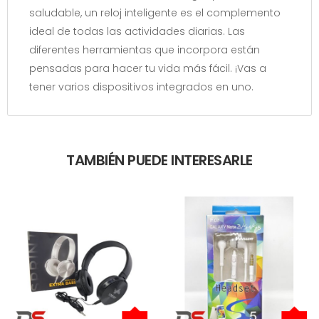
saludable, un reloj inteligente es el complemento
ideal de todas las actividades diarias. Las
diferentes herramientas que incorpora están
pensadas para hacer tu vida más fácil. ¡Vas a
tener varios dispositivos integrados en uno.
TAMBIÉN PUEDE INTERESARLE