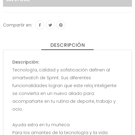
Compartir en:
DESCRIPCIÓN
Descripción:
Tecnología, calidad y sofisticación definen al
smartwatch de Sprint. Sus diferentes
funcionalidades logran que este reloj inteligente
se convierta en un nuevo aliado para
acompañarte en tu rutina de deporte, trabajo y
ocio.
Ayuda extra en tu muñeca
Para los amantes de la tecnología y la vida