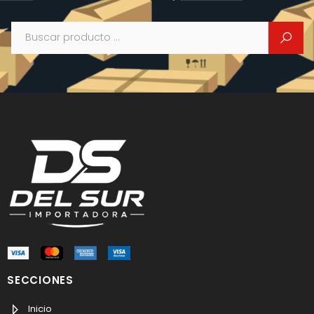
Buscar
SECCIONES
Inicio