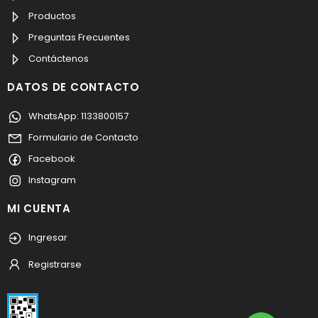
Productos
Preguntas Frecuentes
Contáctenos
DATOS DE CONTACTO
WhatsApp: 1133800157
Formulario de Contacto
Facebook
Instagram
MI CUENTA
Ingresar
Registrarse